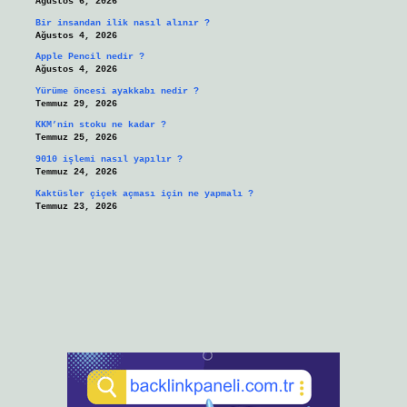
Ağustos 6, 2026
Bir insandan ilik nasıl alınır ?
Ağustos 4, 2026
Apple Pencil nedir ?
Ağustos 4, 2026
Yürüme öncesi ayakkabı nedir ?
Temmuz 29, 2026
KKM’nin stoku ne kadar ?
Temmuz 25, 2026
9010 işlemi nasıl yapılır ?
Temmuz 24, 2026
Kaktüsler çiçek açması için ne yapmalı ?
Temmuz 23, 2026