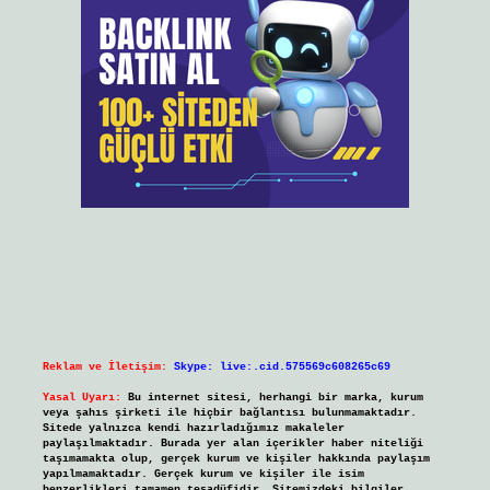
Reklam ve İletişim:
Skype: live:.cid.575569c608265c69
Yasal Uyarı:
Bu internet sitesi, herhangi bir marka, kurum
veya şahıs şirketi ile hiçbir bağlantısı bulunmamaktadır.
Sitede yalnızca kendi hazırladığımız makaleler
paylaşılmaktadır. Burada yer alan içerikler haber niteliği
taşımamakta olup, gerçek kurum ve kişiler hakkında paylaşım
yapılmamaktadır. Gerçek kurum ve kişiler ile isim
benzerlikleri tamamen tesadüfidir. Sitemizdeki bilgiler