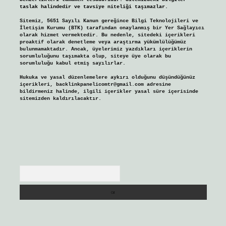
taslak halindedir ve tavsiye niteliği taşımazlar.
Sitemiz, 5651 Sayılı Kanun gereğince Bilgi Teknolojileri ve
İletişim Kurumu (BTK) tarafından onaylanmış bir Yer Sağlayıcı
olarak hizmet vermektedir. Bu nedenle, sitedeki içerikleri
proaktif olarak denetleme veya araştırma yükümlülüğümüz
bulunmamaktadır. Ancak, üyelerimiz yazdıkları içeriklerin
sorumluluğunu taşımakta olup, siteye üye olarak bu
sorumluluğu kabul etmiş sayılırlar.
Hukuka ve yasal düzenlemelere aykırı olduğunu düşündüğünüz
içerikleri,
backlinkpanelicomtr@gmail.com
adresine
bildirmeniz halinde, ilgili içerikler yasal süre içerisinde
sitemizden kaldırılacaktır.
Arama