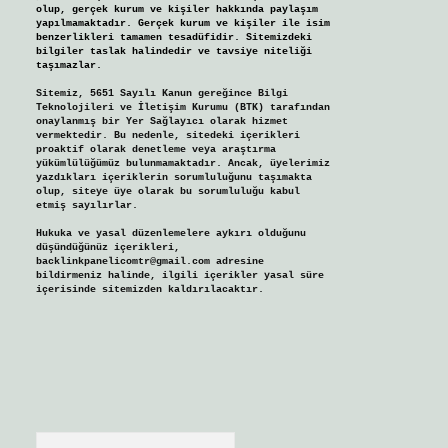
olup, gerçek kurum ve kişiler hakkında paylaşım
yapılmamaktadır. Gerçek kurum ve kişiler ile isim
benzerlikleri tamamen tesadüfidir. Sitemizdeki
bilgiler taslak halindedir ve tavsiye niteliği
taşımazlar.
Sitemiz, 5651 Sayılı Kanun gereğince Bilgi
Teknolojileri ve İletişim Kurumu (BTK) tarafından
onaylanmış bir Yer Sağlayıcı olarak hizmet
vermektedir. Bu nedenle, sitedeki içerikleri
proaktif olarak denetleme veya araştırma
yükümlülüğümüz bulunmamaktadır. Ancak, üyelerimiz
yazdıkları içeriklerin sorumluluğunu taşımakta
olup, siteye üye olarak bu sorumluluğu kabul
etmiş sayılırlar.
Hukuka ve yasal düzenlemelere aykırı olduğunu
düşündüğünüz içerikleri,
backlinkpanelicomtr@gmail.com
adresine
bildirmeniz halinde, ilgili içerikler yasal süre
içerisinde sitemizden kaldırılacaktır.
Arama