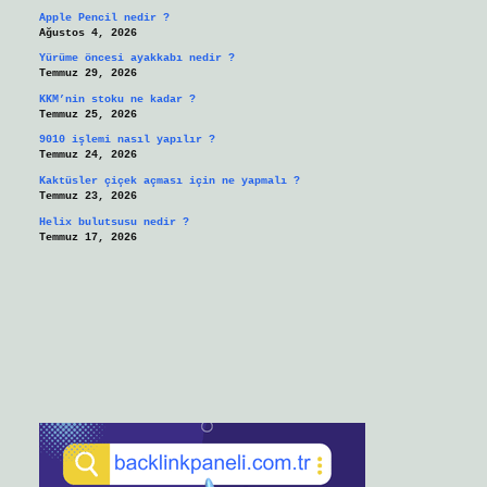
Apple Pencil nedir ?
Ağustos 4, 2026
Yürüme öncesi ayakkabı nedir ?
Temmuz 29, 2026
KKM’nin stoku ne kadar ?
Temmuz 25, 2026
9010 işlemi nasıl yapılır ?
Temmuz 24, 2026
Kaktüsler çiçek açması için ne yapmalı ?
Temmuz 23, 2026
Helix bulutsusu nedir ?
Temmuz 17, 2026