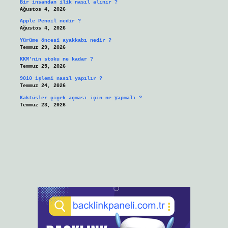
Bir insandan ilik nasıl alınır ?
Ağustos 4, 2026
Apple Pencil nedir ?
Ağustos 4, 2026
Yürüme öncesi ayakkabı nedir ?
Temmuz 29, 2026
KKM’nin stoku ne kadar ?
Temmuz 25, 2026
9010 işlemi nasıl yapılır ?
Temmuz 24, 2026
Kaktüsler çiçek açması için ne yapmalı ?
Temmuz 23, 2026