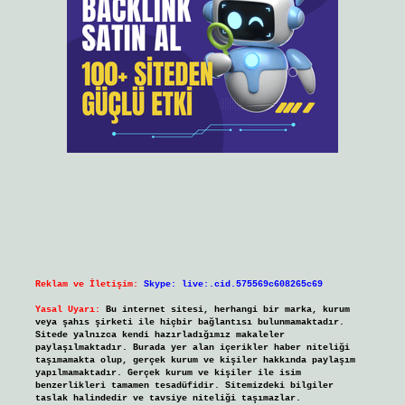
Reklam ve İletişim:
Skype: live:.cid.575569c608265c69
Yasal Uyarı:
Bu internet sitesi, herhangi bir marka, kurum
veya şahıs şirketi ile hiçbir bağlantısı bulunmamaktadır.
Sitede yalnızca kendi hazırladığımız makaleler
paylaşılmaktadır. Burada yer alan içerikler haber niteliği
taşımamakta olup, gerçek kurum ve kişiler hakkında paylaşım
yapılmamaktadır. Gerçek kurum ve kişiler ile isim
benzerlikleri tamamen tesadüfidir. Sitemizdeki bilgiler
taslak halindedir ve tavsiye niteliği taşımazlar.