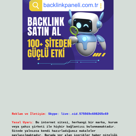
Reklam ve İletişim:
Skype: live:.cid.575569c608265c69
Yasal Uyarı:
Bu internet sitesi, herhangi bir marka, kurum
veya şahıs şirketi ile hiçbir bağlantısı bulunmamaktadır.
Sitede yalnızca kendi hazırladığımız makaleler
paylaşılmaktadır. Burada yer alan içerikler haber niteliği