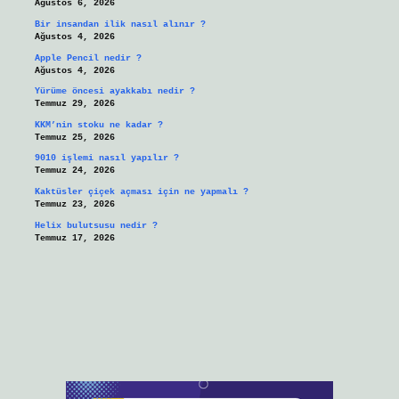
Ağustos 6, 2026
Bir insandan ilik nasıl alınır ?
Ağustos 4, 2026
Apple Pencil nedir ?
Ağustos 4, 2026
Yürüme öncesi ayakkabı nedir ?
Temmuz 29, 2026
KKM’nin stoku ne kadar ?
Temmuz 25, 2026
9010 işlemi nasıl yapılır ?
Temmuz 24, 2026
Kaktüsler çiçek açması için ne yapmalı ?
Temmuz 23, 2026
Helix bulutsusu nedir ?
Temmuz 17, 2026