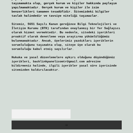
taşımamakta olup, gerçek kurum ve kişiler hakkında paylaşım
yapılmamaktadır. Gerçek kurum ve kişiler ile isim
benzerlikleri tamamen tesadüfidir. Sitemizdeki bilgiler
taslak halindedir ve tavsiye niteliği taşımazlar.
Sitemiz, 5651 Sayılı Kanun gereğince Bilgi Teknolojileri ve
İletişim Kurumu (BTK) tarafından onaylanmış bir Yer Sağlayıcı
olarak hizmet vermektedir. Bu nedenle, sitedeki içerikleri
proaktif olarak denetleme veya araştırma yükümlülüğümüz
bulunmamaktadır. Ancak, üyelerimiz yazdıkları içeriklerin
sorumluluğunu taşımakta olup, siteye üye olarak bu
sorumluluğu kabul etmiş sayılırlar.
Hukuka ve yasal düzenlemelere aykırı olduğunu düşündüğünüz
içerikleri,
backlinkpanelicomtr@gmail.com
adresine
bildirmeniz halinde, ilgili içerikler yasal süre içerisinde
sitemizden kaldırılacaktır.
Arama