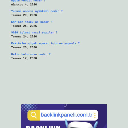
Apple Pencil nedir ?
Ağustos 4, 2026
Yürüme öncesi ayakkabı nedir ?
Temmuz 29, 2026
KKM’nin stoku ne kadar ?
Temmuz 25, 2026
9010 işlemi nasıl yapılır ?
Temmuz 24, 2026
Kaktüsler çiçek açması için ne yapmalı ?
Temmuz 23, 2026
Helix bulutsusu nedir ?
Temmuz 17, 2026