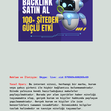
Reklam ve İletişim:
Skype: live:.cid.575569c608265c69
Yasal Uyarı:
Bu internet sitesi, herhangi bir marka, kurum
veya şahıs şirketi ile hiçbir bağlantısı bulunmamaktadır.
Sitede yalnızca kendi hazırladığımız makaleler
paylaşılmaktadır. Burada yer alan içerikler haber niteliği
taşımamakta olup, gerçek kurum ve kişiler hakkında paylaşım
yapılmamaktadır. Gerçek kurum ve kişiler ile isim
benzerlikleri tamamen tesadüfidir. Sitemizdeki bilgiler
taslak halindedir ve tavsiye niteliği taşımazlar.