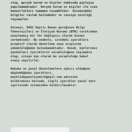
olup, gerçek kurum ve kişiler hakkında paylaşım
yapılmamaktadır. Gerçek kurum ve kişiler ile isim
benzerlikleri tamamen tesadüfidir. Sitemizdeki
bilgiler taslak halindedir ve tavsiye niteliği
taşımazlar.
Sitemiz, 5651 Sayılı Kanun gereğince Bilgi
Teknolojileri ve İletişim Kurumu (BTK) tarafından
onaylanmış bir Yer Sağlayıcı olarak hizmet
vermektedir. Bu nedenle, sitedeki içerikleri
proaktif olarak denetleme veya araştırma
yükümlülüğümüz bulunmamaktadır. Ancak, üyelerimiz
yazdıkları içeriklerin sorumluluğunu taşımakta
olup, siteye üye olarak bu sorumluluğu kabul
etmiş sayılırlar.
Hukuka ve yasal düzenlemelere aykırı olduğunu
düşündüğünüz içerikleri,
backlinkpanelicomtr@gmail.com
adresine
bildirmeniz halinde, ilgili içerikler yasal süre
içerisinde sitemizden kaldırılacaktır.
Arama