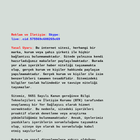
Reklam ve İletişim:
Skype:
live:.cid.575569c608265c69
Yasal Uyarı:
Bu internet sitesi, herhangi bir
marka, kurum veya şahıs şirketi ile hiçbir
bağlantısı bulunmamaktadır. Sitede yalnızca kendi
hazırladığımız makaleler paylaşılmaktadır. Burada
yer alan içerikler haber niteliği taşımamakta
olup, gerçek kurum ve kişiler hakkında paylaşım
yapılmamaktadır. Gerçek kurum ve kişiler ile isim
benzerlikleri tamamen tesadüfidir. Sitemizdeki
bilgiler taslak halindedir ve tavsiye niteliği
taşımazlar.
Sitemiz, 5651 Sayılı Kanun gereğince Bilgi
Teknolojileri ve İletişim Kurumu (BTK) tarafından
onaylanmış bir Yer Sağlayıcı olarak hizmet
vermektedir. Bu nedenle, sitedeki içerikleri
proaktif olarak denetleme veya araştırma
yükümlülüğümüz bulunmamaktadır. Ancak, üyelerimiz
yazdıkları içeriklerin sorumluluğunu taşımakta
olup, siteye üye olarak bu sorumluluğu kabul
etmiş sayılırlar.
Hukuka ve yasal düzenlemelere aykırı olduğunu