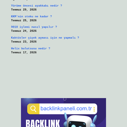
Yürüme öncesi ayakkabı nedir ?
Temmuz 29, 2026
KKM’nin stoku ne kadar ?
Temmuz 25, 2026
9010 işlemi nasıl yapılır ?
Temmuz 24, 2026
Kaktüsler çiçek açması için ne yapmalı ?
Temmuz 23, 2026
Helix bulutsusu nedir ?
Temmuz 17, 2026