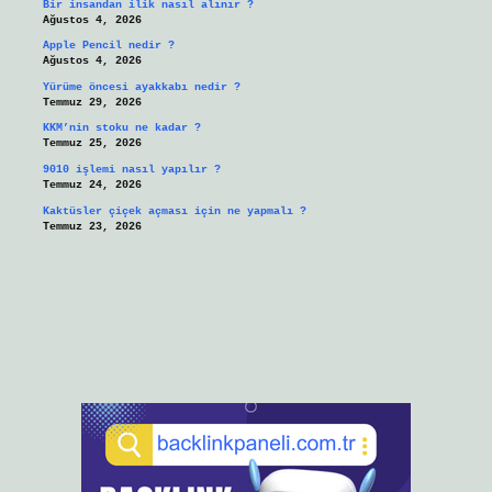
Bir insandan ilik nasıl alınır ?
Ağustos 4, 2026
Apple Pencil nedir ?
Ağustos 4, 2026
Yürüme öncesi ayakkabı nedir ?
Temmuz 29, 2026
KKM’nin stoku ne kadar ?
Temmuz 25, 2026
9010 işlemi nasıl yapılır ?
Temmuz 24, 2026
Kaktüsler çiçek açması için ne yapmalı ?
Temmuz 23, 2026