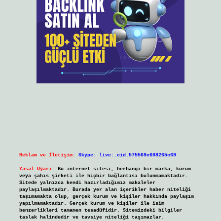
Reklam ve İletişim:
Skype: live:.cid.575569c608265c69
Yasal Uyarı:
Bu internet sitesi, herhangi bir marka, kurum
veya şahıs şirketi ile hiçbir bağlantısı bulunmamaktadır.
Sitede yalnızca kendi hazırladığımız makaleler
paylaşılmaktadır. Burada yer alan içerikler haber niteliği
taşımamakta olup, gerçek kurum ve kişiler hakkında paylaşım
yapılmamaktadır. Gerçek kurum ve kişiler ile isim
benzerlikleri tamamen tesadüfidir. Sitemizdeki bilgiler
taslak halindedir ve tavsiye niteliği taşımazlar.