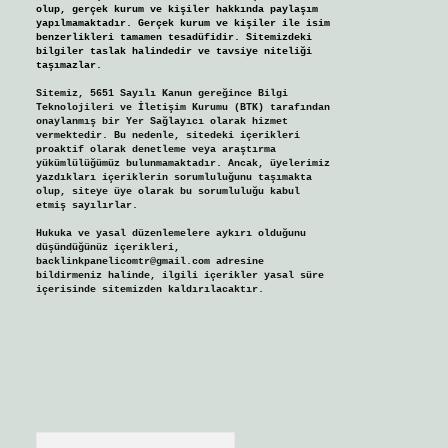
olup, gerçek kurum ve kişiler hakkında paylaşım
yapılmamaktadır. Gerçek kurum ve kişiler ile isim
benzerlikleri tamamen tesadüfidir. Sitemizdeki
bilgiler taslak halindedir ve tavsiye niteliği
taşımazlar.
Sitemiz, 5651 Sayılı Kanun gereğince Bilgi
Teknolojileri ve İletişim Kurumu (BTK) tarafından
onaylanmış bir Yer Sağlayıcı olarak hizmet
vermektedir. Bu nedenle, sitedeki içerikleri
proaktif olarak denetleme veya araştırma
yükümlülüğümüz bulunmamaktadır. Ancak, üyelerimiz
yazdıkları içeriklerin sorumluluğunu taşımakta
olup, siteye üye olarak bu sorumluluğu kabul
etmiş sayılırlar.
Hukuka ve yasal düzenlemelere aykırı olduğunu
düşündüğünüz içerikleri,
backlinkpanelicomtr@gmail.com
adresine
bildirmeniz halinde, ilgili içerikler yasal süre
içerisinde sitemizden kaldırılacaktır.
Arama