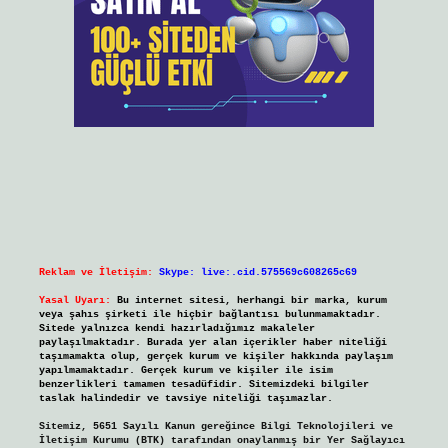
Reklam ve İletişim:
Skype: live:.cid.575569c608265c69
Yasal Uyarı:
Bu internet sitesi, herhangi bir marka, kurum
veya şahıs şirketi ile hiçbir bağlantısı bulunmamaktadır.
Sitede yalnızca kendi hazırladığımız makaleler
paylaşılmaktadır. Burada yer alan içerikler haber niteliği
taşımamakta olup, gerçek kurum ve kişiler hakkında paylaşım
yapılmamaktadır. Gerçek kurum ve kişiler ile isim
benzerlikleri tamamen tesadüfidir. Sitemizdeki bilgiler
taslak halindedir ve tavsiye niteliği taşımazlar.
Sitemiz, 5651 Sayılı Kanun gereğince Bilgi Teknolojileri ve
İletişim Kurumu (BTK) tarafından onaylanmış bir Yer Sağlayıcı