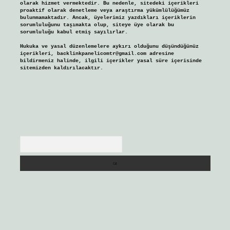
olarak hizmet vermektedir. Bu nedenle, sitedeki içerikleri
proaktif olarak denetleme veya araştırma yükümlülüğümüz
bulunmamaktadır. Ancak, üyelerimiz yazdıkları içeriklerin
sorumluluğunu taşımakta olup, siteye üye olarak bu
sorumluluğu kabul etmiş sayılırlar.
Hukuka ve yasal düzenlemelere aykırı olduğunu düşündüğünüz
içerikleri,
backlinkpanelicomtr@gmail.com
adresine
bildirmeniz halinde, ilgili içerikler yasal süre içerisinde
sitemizden kaldırılacaktır.
Arama