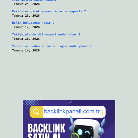
Temmuz 24, 2026
Kaktüsler çiçek açması için ne yapmalı ?
Temmuz 23, 2026
Helix bulutsusu nedir ?
Temmuz 17, 2026
Yetişkinlerde dil emmesi neden olur ?
Temmuz 15, 2026
Yahudiler neden et ve süt aynı anda yemez ?
Temmuz 14, 2026