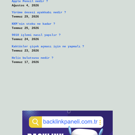
Apple Pencil nedir ?
Ağustos 4, 2026
Yürüme öncesi ayakkabı nedir ?
Temmuz 29, 2026
KKM’nin stoku ne kadar ?
Temmuz 25, 2026
9010 işlemi nasıl yapılır ?
Temmuz 24, 2026
Kaktüsler çiçek açması için ne yapmalı ?
Temmuz 23, 2026
Helix bulutsusu nedir ?
Temmuz 17, 2026