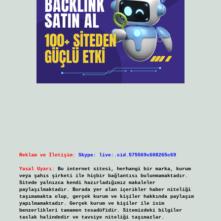
Reklam ve İletişim:
Skype: live:.cid.575569c608265c69
Yasal Uyarı:
Bu internet sitesi, herhangi bir marka, kurum
veya şahıs şirketi ile hiçbir bağlantısı bulunmamaktadır.
Sitede yalnızca kendi hazırladığımız makaleler
paylaşılmaktadır. Burada yer alan içerikler haber niteliği
taşımamakta olup, gerçek kurum ve kişiler hakkında paylaşım
yapılmamaktadır. Gerçek kurum ve kişiler ile isim
benzerlikleri tamamen tesadüfidir. Sitemizdeki bilgiler
taslak halindedir ve tavsiye niteliği taşımazlar.