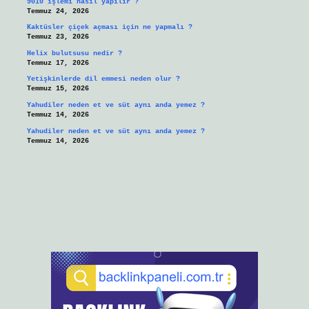
9010 işlemi nasıl yapılır ?
Temmuz 24, 2026
Kaktüsler çiçek açması için ne yapmalı ?
Temmuz 23, 2026
Helix bulutsusu nedir ?
Temmuz 17, 2026
Yetişkinlerde dil emmesi neden olur ?
Temmuz 15, 2026
Yahudiler neden et ve süt aynı anda yemez ?
Temmuz 14, 2026
Yahudiler neden et ve süt aynı anda yemez ?
Temmuz 14, 2026