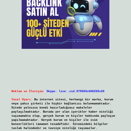
Reklam ve İletişim:
Skype: live:.cid.575569c608265c69
Yasal Uyarı:
Bu internet sitesi, herhangi bir marka, kurum
veya şahıs şirketi ile hiçbir bağlantısı bulunmamaktadır.
Sitede yalnızca kendi hazırladığımız makaleler
paylaşılmaktadır. Burada yer alan içerikler haber niteliği
taşımamakta olup, gerçek kurum ve kişiler hakkında paylaşım
yapılmamaktadır. Gerçek kurum ve kişiler ile isim
benzerlikleri tamamen tesadüfidir. Sitemizdeki bilgiler
taslak halindedir ve tavsiye niteliği taşımazlar.