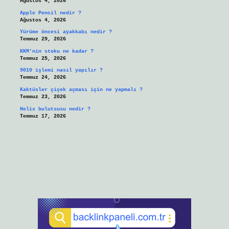
Ağustos 4, 2026
Apple Pencil nedir ?
Ağustos 4, 2026
Yürüme öncesi ayakkabı nedir ?
Temmuz 29, 2026
KKM’nin stoku ne kadar ?
Temmuz 25, 2026
9010 işlemi nasıl yapılır ?
Temmuz 24, 2026
Kaktüsler çiçek açması için ne yapmalı ?
Temmuz 23, 2026
Helix bulutsusu nedir ?
Temmuz 17, 2026