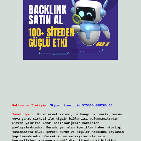
Reklam ve İletişim:
Skype: live:.cid.575569c608265c69
Yasal Uyarı:
Bu internet sitesi, herhangi bir marka, kurum
veya şahıs şirketi ile hiçbir bağlantısı bulunmamaktadır.
Sitede yalnızca kendi hazırladığımız makaleler
paylaşılmaktadır. Burada yer alan içerikler haber niteliği
taşımamakta olup, gerçek kurum ve kişiler hakkında paylaşım
yapılmamaktadır. Gerçek kurum ve kişiler ile isim
benzerlikleri tamamen tesadüfidir. Sitemizdeki bilgiler