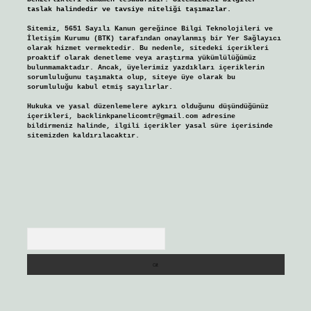
taslak halindedir ve tavsiye niteliği taşımazlar.
Sitemiz, 5651 Sayılı Kanun gereğince Bilgi Teknolojileri ve
İletişim Kurumu (BTK) tarafından onaylanmış bir Yer Sağlayıcı
olarak hizmet vermektedir. Bu nedenle, sitedeki içerikleri
proaktif olarak denetleme veya araştırma yükümlülüğümüz
bulunmamaktadır. Ancak, üyelerimiz yazdıkları içeriklerin
sorumluluğunu taşımakta olup, siteye üye olarak bu
sorumluluğu kabul etmiş sayılırlar.
Hukuka ve yasal düzenlemelere aykırı olduğunu düşündüğünüz
içerikleri,
backlinkpanelicomtr@gmail.com
adresine
bildirmeniz halinde, ilgili içerikler yasal süre içerisinde
sitemizden kaldırılacaktır.
Arama