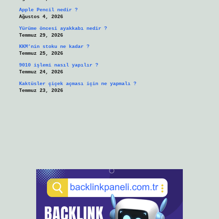
Apple Pencil nedir ?
Ağustos 4, 2026
Yürüme öncesi ayakkabı nedir ?
Temmuz 29, 2026
KKM’nin stoku ne kadar ?
Temmuz 25, 2026
9010 işlemi nasıl yapılır ?
Temmuz 24, 2026
Kaktüsler çiçek açması için ne yapmalı ?
Temmuz 23, 2026