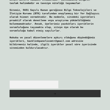
taslak halindedir ve tavsiye niteliği taşımazlar.
Sitemiz, 5651 Sayılı Kanun gereğince Bilgi Teknolojileri ve
İletişim Kurumu (BTK) tarafından onaylanmış bir Yer Sağlayıcı
olarak hizmet vermektedir. Bu nedenle, sitedeki içerikleri
proaktif olarak denetleme veya araştırma yükümlülüğümüz
bulunmamaktadır. Ancak, üyelerimiz yazdıkları içeriklerin
sorumluluğunu taşımakta olup, siteye üye olarak bu
sorumluluğu kabul etmiş sayılırlar.
Hukuka ve yasal düzenlemelere aykırı olduğunu düşündüğünüz
içerikleri,
backlinkpanelicomtr@gmail.com
adresine
bildirmeniz halinde, ilgili içerikler yasal süre içerisinde
sitemizden kaldırılacaktır.
Arama