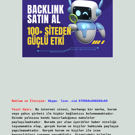
Reklam ve İletişim:
Skype: live:.cid.575569c608265c69
Yasal Uyarı:
Bu internet sitesi, herhangi bir marka, kurum
veya şahıs şirketi ile hiçbir bağlantısı bulunmamaktadır.
Sitede yalnızca kendi hazırladığımız makaleler
paylaşılmaktadır. Burada yer alan içerikler haber niteliği
taşımamakta olup, gerçek kurum ve kişiler hakkında paylaşım
yapılmamaktadır. Gerçek kurum ve kişiler ile isim
benzerlikleri tamamen tesadüfidir. Sitemizdeki bilgiler