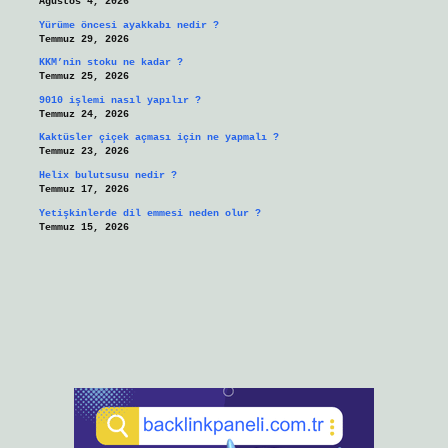
Ağustos 4, 2026
Yürüme öncesi ayakkabı nedir ?
Temmuz 29, 2026
KKM’nin stoku ne kadar ?
Temmuz 25, 2026
9010 işlemi nasıl yapılır ?
Temmuz 24, 2026
Kaktüsler çiçek açması için ne yapmalı ?
Temmuz 23, 2026
Helix bulutsusu nedir ?
Temmuz 17, 2026
Yetişkinlerde dil emmesi neden olur ?
Temmuz 15, 2026