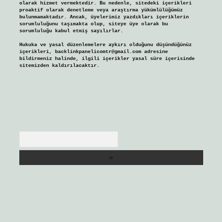
olarak hizmet vermektedir. Bu nedenle, sitedeki içerikleri
proaktif olarak denetleme veya araştırma yükümlülüğümüz
bulunmamaktadır. Ancak, üyelerimiz yazdıkları içeriklerin
sorumluluğunu taşımakta olup, siteye üye olarak bu
sorumluluğu kabul etmiş sayılırlar.
Hukuka ve yasal düzenlemelere aykırı olduğunu düşündüğünüz
içerikleri,
backlinkpanelicomtr@gmail.com
adresine
bildirmeniz halinde, ilgili içerikler yasal süre içerisinde
sitemizden kaldırılacaktır.
Arama