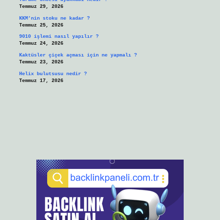
Temmuz 29, 2026
KKM’nin stoku ne kadar ?
Temmuz 25, 2026
9010 işlemi nasıl yapılır ?
Temmuz 24, 2026
Kaktüsler çiçek açması için ne yapmalı ?
Temmuz 23, 2026
Helix bulutsusu nedir ?
Temmuz 17, 2026