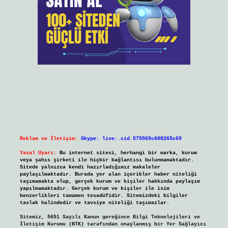
Reklam ve İletişim:
Skype: live:.cid.575569c608265c69
Yasal Uyarı:
Bu internet sitesi, herhangi bir marka, kurum
veya şahıs şirketi ile hiçbir bağlantısı bulunmamaktadır.
Sitede yalnızca kendi hazırladığımız makaleler
paylaşılmaktadır. Burada yer alan içerikler haber niteliği
taşımamakta olup, gerçek kurum ve kişiler hakkında paylaşım
yapılmamaktadır. Gerçek kurum ve kişiler ile isim
benzerlikleri tamamen tesadüfidir. Sitemizdeki bilgiler
taslak halindedir ve tavsiye niteliği taşımazlar.
Sitemiz, 5651 Sayılı Kanun gereğince Bilgi Teknolojileri ve
İletişim Kurumu (BTK) tarafından onaylanmış bir Yer Sağlayıcı