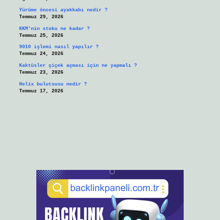
Yürüme öncesi ayakkabı nedir ?
Temmuz 29, 2026
KKM’nin stoku ne kadar ?
Temmuz 25, 2026
9010 işlemi nasıl yapılır ?
Temmuz 24, 2026
Kaktüsler çiçek açması için ne yapmalı ?
Temmuz 23, 2026
Helix bulutsusu nedir ?
Temmuz 17, 2026