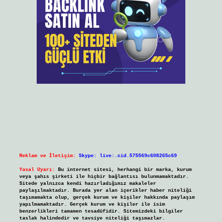
Reklam ve İletişim:
Skype: live:.cid.575569c608265c69
Yasal Uyarı:
Bu internet sitesi, herhangi bir marka, kurum
veya şahıs şirketi ile hiçbir bağlantısı bulunmamaktadır.
Sitede yalnızca kendi hazırladığımız makaleler
paylaşılmaktadır. Burada yer alan içerikler haber niteliği
taşımamakta olup, gerçek kurum ve kişiler hakkında paylaşım
yapılmamaktadır. Gerçek kurum ve kişiler ile isim
benzerlikleri tamamen tesadüfidir. Sitemizdeki bilgiler
taslak halindedir ve tavsiye niteliği taşımazlar.