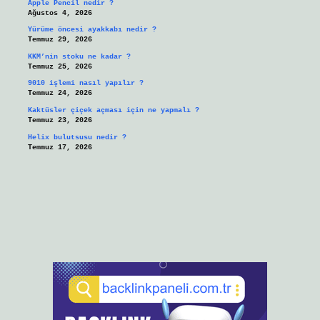
Apple Pencil nedir ?
Ağustos 4, 2026
Yürüme öncesi ayakkabı nedir ?
Temmuz 29, 2026
KKM’nin stoku ne kadar ?
Temmuz 25, 2026
9010 işlemi nasıl yapılır ?
Temmuz 24, 2026
Kaktüsler çiçek açması için ne yapmalı ?
Temmuz 23, 2026
Helix bulutsusu nedir ?
Temmuz 17, 2026