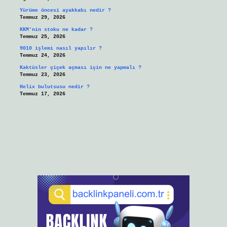
Yürüme öncesi ayakkabı nedir ?
Temmuz 29, 2026
KKM’nin stoku ne kadar ?
Temmuz 25, 2026
9010 işlemi nasıl yapılır ?
Temmuz 24, 2026
Kaktüsler çiçek açması için ne yapmalı ?
Temmuz 23, 2026
Helix bulutsusu nedir ?
Temmuz 17, 2026