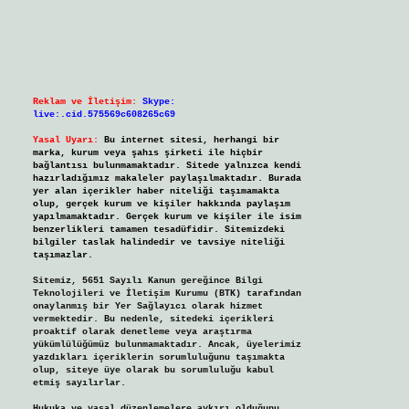
Reklam ve İletişim:
Skype:
live:.cid.575569c608265c69
Yasal Uyarı:
Bu internet sitesi, herhangi bir
marka, kurum veya şahıs şirketi ile hiçbir
bağlantısı bulunmamaktadır. Sitede yalnızca kendi
hazırladığımız makaleler paylaşılmaktadır. Burada
yer alan içerikler haber niteliği taşımamakta
olup, gerçek kurum ve kişiler hakkında paylaşım
yapılmamaktadır. Gerçek kurum ve kişiler ile isim
benzerlikleri tamamen tesadüfidir. Sitemizdeki
bilgiler taslak halindedir ve tavsiye niteliği
taşımazlar.
Sitemiz, 5651 Sayılı Kanun gereğince Bilgi
Teknolojileri ve İletişim Kurumu (BTK) tarafından
onaylanmış bir Yer Sağlayıcı olarak hizmet
vermektedir. Bu nedenle, sitedeki içerikleri
proaktif olarak denetleme veya araştırma
yükümlülüğümüz bulunmamaktadır. Ancak, üyelerimiz
yazdıkları içeriklerin sorumluluğunu taşımakta
olup, siteye üye olarak bu sorumluluğu kabul
etmiş sayılırlar.
Hukuka ve yasal düzenlemelere aykırı olduğunu