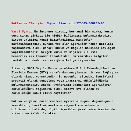
Reklam ve İletişim:
Skype: live:.cid.575569c608265c69
Yasal Uyarı:
Bu internet sitesi, herhangi bir marka, kurum
veya şahıs şirketi ile hiçbir bağlantısı bulunmamaktadır.
Sitede yalnızca kendi hazırladığımız makaleler
paylaşılmaktadır. Burada yer alan içerikler haber niteliği
taşımamakta olup, gerçek kurum ve kişiler hakkında paylaşım
yapılmamaktadır. Gerçek kurum ve kişiler ile isim
benzerlikleri tamamen tesadüfidir. Sitemizdeki bilgiler
taslak halindedir ve tavsiye niteliği taşımazlar.
Sitemiz, 5651 Sayılı Kanun gereğince Bilgi Teknolojileri ve
İletişim Kurumu (BTK) tarafından onaylanmış bir Yer Sağlayıcı
olarak hizmet vermektedir. Bu nedenle, sitedeki içerikleri
proaktif olarak denetleme veya araştırma yükümlülüğümüz
bulunmamaktadır. Ancak, üyelerimiz yazdıkları içeriklerin
sorumluluğunu taşımakta olup, siteye üye olarak bu
sorumluluğu kabul etmiş sayılırlar.
Hukuka ve yasal düzenlemelere aykırı olduğunu düşündüğünüz
içerikleri,
backlinkpanelicomtr@gmail.com
adresine
bildirmeniz halinde, ilgili içerikler yasal süre içerisinde
sitemizden kaldırılacaktır.