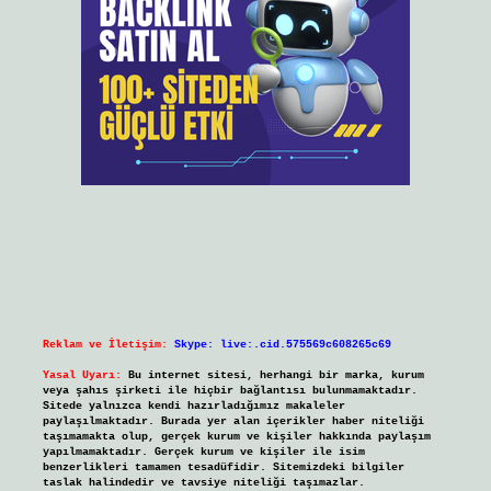
Reklam ve İletişim:
Skype: live:.cid.575569c608265c69
Yasal Uyarı:
Bu internet sitesi, herhangi bir marka, kurum
veya şahıs şirketi ile hiçbir bağlantısı bulunmamaktadır.
Sitede yalnızca kendi hazırladığımız makaleler
paylaşılmaktadır. Burada yer alan içerikler haber niteliği
taşımamakta olup, gerçek kurum ve kişiler hakkında paylaşım
yapılmamaktadır. Gerçek kurum ve kişiler ile isim
benzerlikleri tamamen tesadüfidir. Sitemizdeki bilgiler
taslak halindedir ve tavsiye niteliği taşımazlar.