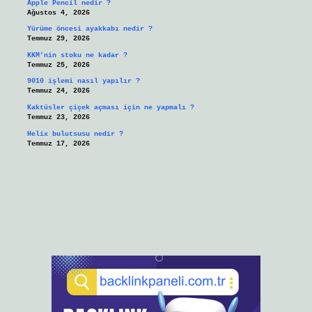
Apple Pencil nedir ?
Ağustos 4, 2026
Yürüme öncesi ayakkabı nedir ?
Temmuz 29, 2026
KKM’nin stoku ne kadar ?
Temmuz 25, 2026
9010 işlemi nasıl yapılır ?
Temmuz 24, 2026
Kaktüsler çiçek açması için ne yapmalı ?
Temmuz 23, 2026
Helix bulutsusu nedir ?
Temmuz 17, 2026