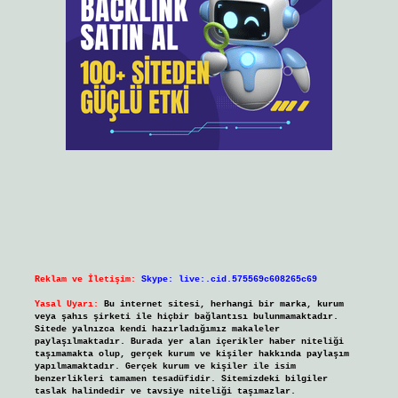
Reklam ve İletişim:
Skype: live:.cid.575569c608265c69
Yasal Uyarı:
Bu internet sitesi, herhangi bir marka, kurum
veya şahıs şirketi ile hiçbir bağlantısı bulunmamaktadır.
Sitede yalnızca kendi hazırladığımız makaleler
paylaşılmaktadır. Burada yer alan içerikler haber niteliği
taşımamakta olup, gerçek kurum ve kişiler hakkında paylaşım
yapılmamaktadır. Gerçek kurum ve kişiler ile isim
benzerlikleri tamamen tesadüfidir. Sitemizdeki bilgiler
taslak halindedir ve tavsiye niteliği taşımazlar.