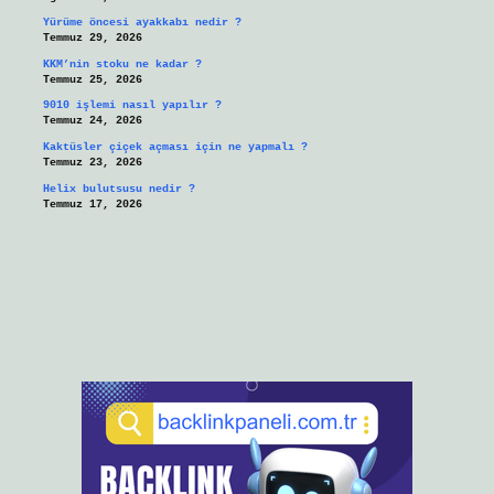
Yürüme öncesi ayakkabı nedir ?
Temmuz 29, 2026
KKM’nin stoku ne kadar ?
Temmuz 25, 2026
9010 işlemi nasıl yapılır ?
Temmuz 24, 2026
Kaktüsler çiçek açması için ne yapmalı ?
Temmuz 23, 2026
Helix bulutsusu nedir ?
Temmuz 17, 2026