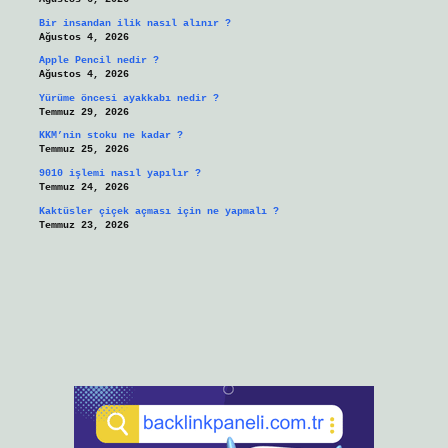
Bir insandan ilik nasıl alınır ?
Ağustos 4, 2026
Apple Pencil nedir ?
Ağustos 4, 2026
Yürüme öncesi ayakkabı nedir ?
Temmuz 29, 2026
KKM’nin stoku ne kadar ?
Temmuz 25, 2026
9010 işlemi nasıl yapılır ?
Temmuz 24, 2026
Kaktüsler çiçek açması için ne yapmalı ?
Temmuz 23, 2026