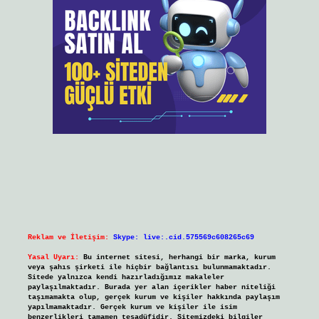
Reklam ve İletişim:
Skype: live:.cid.575569c608265c69
Yasal Uyarı:
Bu internet sitesi, herhangi bir marka, kurum
veya şahıs şirketi ile hiçbir bağlantısı bulunmamaktadır.
Sitede yalnızca kendi hazırladığımız makaleler
paylaşılmaktadır. Burada yer alan içerikler haber niteliği
taşımamakta olup, gerçek kurum ve kişiler hakkında paylaşım
yapılmamaktadır. Gerçek kurum ve kişiler ile isim
benzerlikleri tamamen tesadüfidir. Sitemizdeki bilgiler