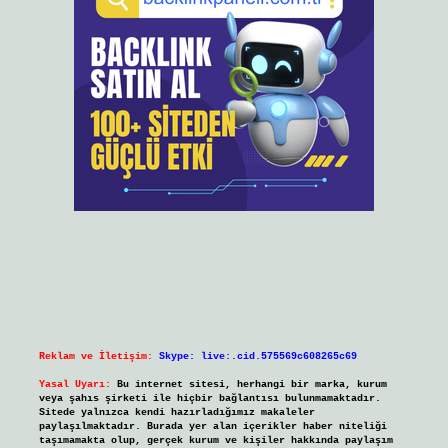
Reklam ve İletişim:
Skype: live:.cid.575569c608265c69
Yasal Uyarı:
Bu internet sitesi, herhangi bir marka, kurum
veya şahıs şirketi ile hiçbir bağlantısı bulunmamaktadır.
Sitede yalnızca kendi hazırladığımız makaleler
paylaşılmaktadır. Burada yer alan içerikler haber niteliği
taşımamakta olup, gerçek kurum ve kişiler hakkında paylaşım