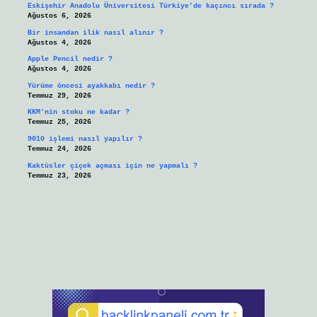
Eskişehir Anadolu Üniversitesi Türkiye’de kaçıncı sırada ?
Ağustos 6, 2026
Bir insandan ilik nasıl alınır ?
Ağustos 4, 2026
Apple Pencil nedir ?
Ağustos 4, 2026
Yürüme öncesi ayakkabı nedir ?
Temmuz 29, 2026
KKM’nin stoku ne kadar ?
Temmuz 25, 2026
9010 işlemi nasıl yapılır ?
Temmuz 24, 2026
Kaktüsler çiçek açması için ne yapmalı ?
Temmuz 23, 2026