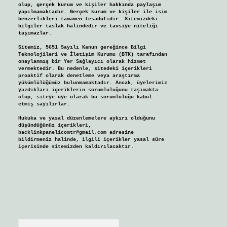
olup, gerçek kurum ve kişiler hakkında paylaşım
yapılmamaktadır. Gerçek kurum ve kişiler ile isim
benzerlikleri tamamen tesadüfidir. Sitemizdeki
bilgiler taslak halindedir ve tavsiye niteliği
taşımazlar.
Sitemiz, 5651 Sayılı Kanun gereğince Bilgi
Teknolojileri ve İletişim Kurumu (BTK) tarafından
onaylanmış bir Yer Sağlayıcı olarak hizmet
vermektedir. Bu nedenle, sitedeki içerikleri
proaktif olarak denetleme veya araştırma
yükümlülüğümüz bulunmamaktadır. Ancak, üyelerimiz
yazdıkları içeriklerin sorumluluğunu taşımakta
olup, siteye üye olarak bu sorumluluğu kabul
etmiş sayılırlar.
Hukuka ve yasal düzenlemelere aykırı olduğunu
düşündüğünüz içerikleri,
backlinkpanelicomtr@gmail.com
adresine
bildirmeniz halinde, ilgili içerikler yasal süre
içerisinde sitemizden kaldırılacaktır.
Arama