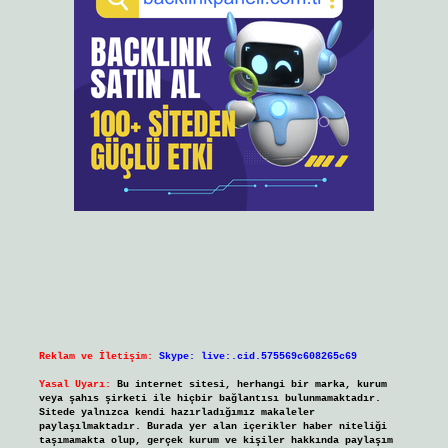
Reklam ve İletişim:
Skype: live:.cid.575569c608265c69
Yasal Uyarı:
Bu internet sitesi, herhangi bir marka, kurum
veya şahıs şirketi ile hiçbir bağlantısı bulunmamaktadır.
Sitede yalnızca kendi hazırladığımız makaleler
paylaşılmaktadır. Burada yer alan içerikler haber niteliği
taşımamakta olup, gerçek kurum ve kişiler hakkında paylaşım