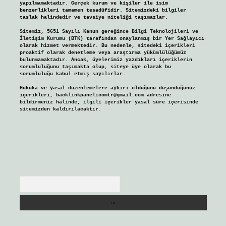
yapılmamaktadır. Gerçek kurum ve kişiler ile isim
benzerlikleri tamamen tesadüfidir. Sitemizdeki bilgiler
taslak halindedir ve tavsiye niteliği taşımazlar.
Sitemiz, 5651 Sayılı Kanun gereğince Bilgi Teknolojileri ve
İletişim Kurumu (BTK) tarafından onaylanmış bir Yer Sağlayıcı
olarak hizmet vermektedir. Bu nedenle, sitedeki içerikleri
proaktif olarak denetleme veya araştırma yükümlülüğümüz
bulunmamaktadır. Ancak, üyelerimiz yazdıkları içeriklerin
sorumluluğunu taşımakta olup, siteye üye olarak bu
sorumluluğu kabul etmiş sayılırlar.
Hukuka ve yasal düzenlemelere aykırı olduğunu düşündüğünüz
içerikleri,
backlinkpanelicomtr@gmail.com
adresine
bildirmeniz halinde, ilgili içerikler yasal süre içerisinde
sitemizden kaldırılacaktır.
Arama