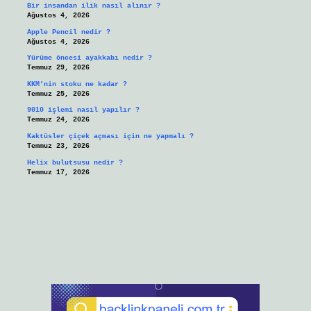
Bir insandan ilik nasıl alınır ?
Ağustos 4, 2026
Apple Pencil nedir ?
Ağustos 4, 2026
Yürüme öncesi ayakkabı nedir ?
Temmuz 29, 2026
KKM’nin stoku ne kadar ?
Temmuz 25, 2026
9010 işlemi nasıl yapılır ?
Temmuz 24, 2026
Kaktüsler çiçek açması için ne yapmalı ?
Temmuz 23, 2026
Helix bulutsusu nedir ?
Temmuz 17, 2026