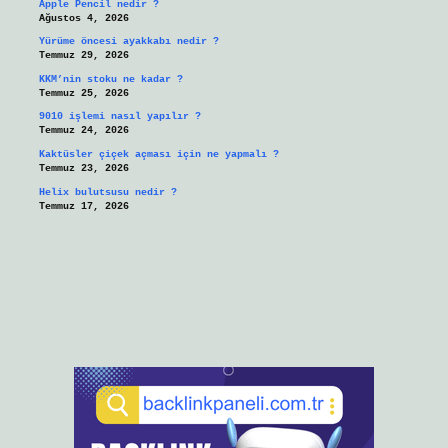
Apple Pencil nedir ?
Ağustos 4, 2026
Yürüme öncesi ayakkabı nedir ?
Temmuz 29, 2026
KKM’nin stoku ne kadar ?
Temmuz 25, 2026
9010 işlemi nasıl yapılır ?
Temmuz 24, 2026
Kaktüsler çiçek açması için ne yapmalı ?
Temmuz 23, 2026
Helix bulutsusu nedir ?
Temmuz 17, 2026