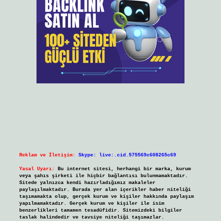
Reklam ve İletişim:
Skype: live:.cid.575569c608265c69
Yasal Uyarı:
Bu internet sitesi, herhangi bir marka, kurum
veya şahıs şirketi ile hiçbir bağlantısı bulunmamaktadır.
Sitede yalnızca kendi hazırladığımız makaleler
paylaşılmaktadır. Burada yer alan içerikler haber niteliği
taşımamakta olup, gerçek kurum ve kişiler hakkında paylaşım
yapılmamaktadır. Gerçek kurum ve kişiler ile isim
benzerlikleri tamamen tesadüfidir. Sitemizdeki bilgiler
taslak halindedir ve tavsiye niteliği taşımazlar.