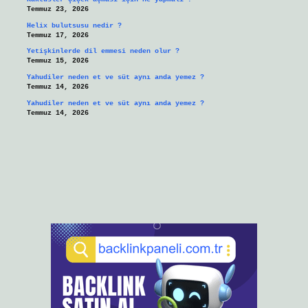
Temmuz 23, 2026
Helix bulutsusu nedir ?
Temmuz 17, 2026
Yetişkinlerde dil emmesi neden olur ?
Temmuz 15, 2026
Yahudiler neden et ve süt aynı anda yemez ?
Temmuz 14, 2026
Yahudiler neden et ve süt aynı anda yemez ?
Temmuz 14, 2026