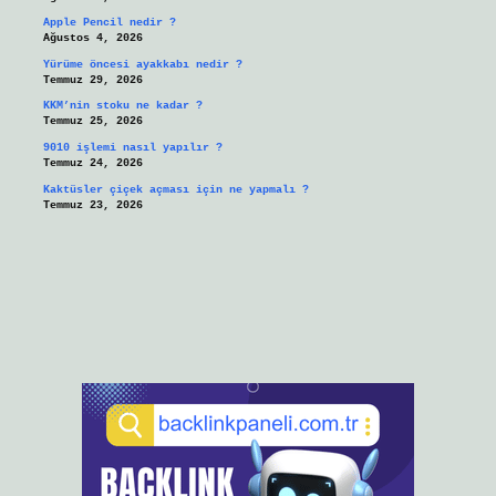
Apple Pencil nedir ?
Ağustos 4, 2026
Yürüme öncesi ayakkabı nedir ?
Temmuz 29, 2026
KKM’nin stoku ne kadar ?
Temmuz 25, 2026
9010 işlemi nasıl yapılır ?
Temmuz 24, 2026
Kaktüsler çiçek açması için ne yapmalı ?
Temmuz 23, 2026