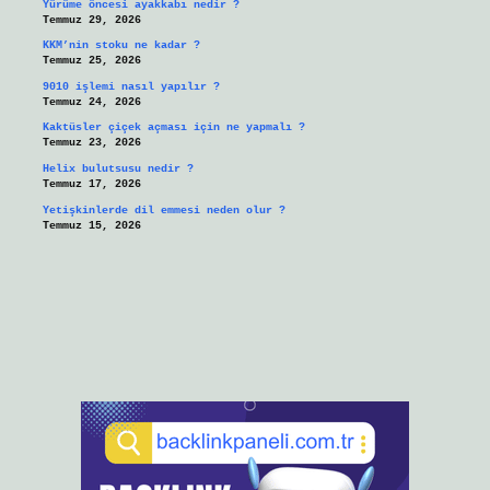
Yürüme öncesi ayakkabı nedir ?
Temmuz 29, 2026
KKM’nin stoku ne kadar ?
Temmuz 25, 2026
9010 işlemi nasıl yapılır ?
Temmuz 24, 2026
Kaktüsler çiçek açması için ne yapmalı ?
Temmuz 23, 2026
Helix bulutsusu nedir ?
Temmuz 17, 2026
Yetişkinlerde dil emmesi neden olur ?
Temmuz 15, 2026