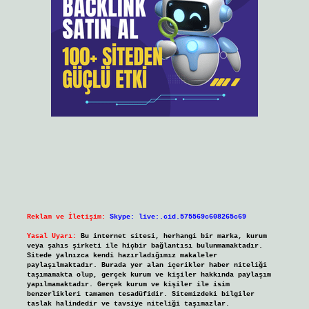
Reklam ve İletişim:
Skype: live:.cid.575569c608265c69
Yasal Uyarı:
Bu internet sitesi, herhangi bir marka, kurum
veya şahıs şirketi ile hiçbir bağlantısı bulunmamaktadır.
Sitede yalnızca kendi hazırladığımız makaleler
paylaşılmaktadır. Burada yer alan içerikler haber niteliği
taşımamakta olup, gerçek kurum ve kişiler hakkında paylaşım
yapılmamaktadır. Gerçek kurum ve kişiler ile isim
benzerlikleri tamamen tesadüfidir. Sitemizdeki bilgiler
taslak halindedir ve tavsiye niteliği taşımazlar.