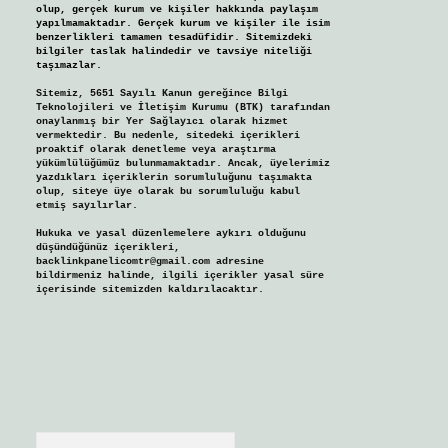
olup, gerçek kurum ve kişiler hakkında paylaşım
yapılmamaktadır. Gerçek kurum ve kişiler ile isim
benzerlikleri tamamen tesadüfidir. Sitemizdeki
bilgiler taslak halindedir ve tavsiye niteliği
taşımazlar.
Sitemiz, 5651 Sayılı Kanun gereğince Bilgi
Teknolojileri ve İletişim Kurumu (BTK) tarafından
onaylanmış bir Yer Sağlayıcı olarak hizmet
vermektedir. Bu nedenle, sitedeki içerikleri
proaktif olarak denetleme veya araştırma
yükümlülüğümüz bulunmamaktadır. Ancak, üyelerimiz
yazdıkları içeriklerin sorumluluğunu taşımakta
olup, siteye üye olarak bu sorumluluğu kabul
etmiş sayılırlar.
Hukuka ve yasal düzenlemelere aykırı olduğunu
düşündüğünüz içerikleri,
backlinkpanelicomtr@gmail.com
adresine
bildirmeniz halinde, ilgili içerikler yasal süre
içerisinde sitemizden kaldırılacaktır.
Arama