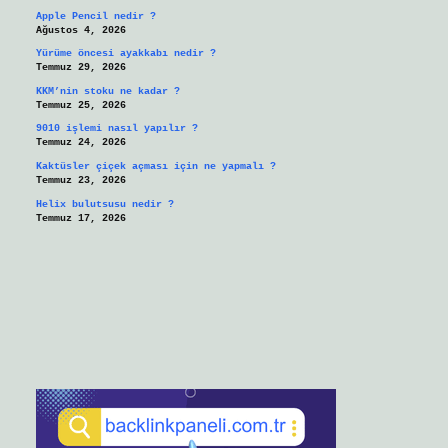
Apple Pencil nedir ?
Ağustos 4, 2026
Yürüme öncesi ayakkabı nedir ?
Temmuz 29, 2026
KKM’nin stoku ne kadar ?
Temmuz 25, 2026
9010 işlemi nasıl yapılır ?
Temmuz 24, 2026
Kaktüsler çiçek açması için ne yapmalı ?
Temmuz 23, 2026
Helix bulutsusu nedir ?
Temmuz 17, 2026