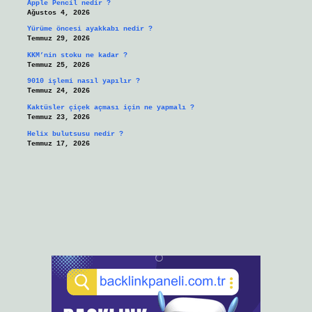
Apple Pencil nedir ?
Ağustos 4, 2026
Yürüme öncesi ayakkabı nedir ?
Temmuz 29, 2026
KKM’nin stoku ne kadar ?
Temmuz 25, 2026
9010 işlemi nasıl yapılır ?
Temmuz 24, 2026
Kaktüsler çiçek açması için ne yapmalı ?
Temmuz 23, 2026
Helix bulutsusu nedir ?
Temmuz 17, 2026