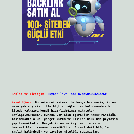
Reklam ve İletişim:
Skype: live:.cid.575569c608265c69
Yasal Uyarı:
Bu internet sitesi, herhangi bir marka, kurum
veya şahıs şirketi ile hiçbir bağlantısı bulunmamaktadır.
Sitede yalnızca kendi hazırladığımız makaleler
paylaşılmaktadır. Burada yer alan içerikler haber niteliği
taşımamakta olup, gerçek kurum ve kişiler hakkında paylaşım
yapılmamaktadır. Gerçek kurum ve kişiler ile isim
benzerlikleri tamamen tesadüfidir. Sitemizdeki bilgiler
taslak halindedir ve tavsiye niteliği taşımazlar.