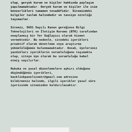
olup, gerçek kurum ve kişiler hakkında paylaşım
yapılmamaktadır. Gerçek kurum ve kişiler ile isim
benzerlikleri tamamen tesadüfidir. Sitemizdeki
bilgiler taslak halindedir ve tavsiye niteliği
taşımazlar.
Sitemiz, 5651 Sayılı Kanun gereğince Bilgi
Teknolojileri ve İletişim Kurumu (BTK) tarafından
onaylanmış bir Yer Sağlayıcı olarak hizmet
vermektedir. Bu nedenle, sitedeki içerikleri
proaktif olarak denetleme veya araştırma
yükümlülüğümüz bulunmamaktadır. Ancak, üyelerimiz
yazdıkları içeriklerin sorumluluğunu taşımakta
olup, siteye üye olarak bu sorumluluğu kabul
etmiş sayılırlar.
Hukuka ve yasal düzenlemelere aykırı olduğunu
düşündüğünüz içerikleri,
backlinkpanelicomtr@gmail.com
adresine
bildirmeniz halinde, ilgili içerikler yasal süre
içerisinde sitemizden kaldırılacaktır.
Arama