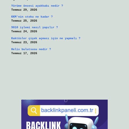
Yürüme öncesi ayakkabı nedir ?
Temmuz 29, 2026
KKM’nin stoku ne kadar ?
Temmuz 25, 2026
9010 işlemi nasıl yapılır ?
Temmuz 24, 2026
Kaktüsler çiçek açması için ne yapmalı ?
Temmuz 23, 2026
Helix bulutsusu nedir ?
Temmuz 17, 2026