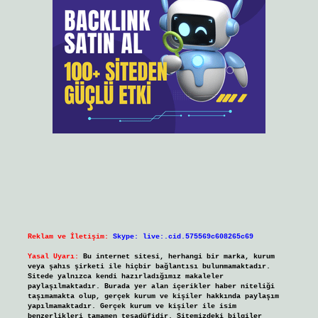
Reklam ve İletişim:
Skype: live:.cid.575569c608265c69
Yasal Uyarı:
Bu internet sitesi, herhangi bir marka, kurum
veya şahıs şirketi ile hiçbir bağlantısı bulunmamaktadır.
Sitede yalnızca kendi hazırladığımız makaleler
paylaşılmaktadır. Burada yer alan içerikler haber niteliği
taşımamakta olup, gerçek kurum ve kişiler hakkında paylaşım
yapılmamaktadır. Gerçek kurum ve kişiler ile isim
benzerlikleri tamamen tesadüfidir. Sitemizdeki bilgiler