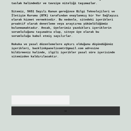
taslak halindedir ve tavsiye niteliği taşımazlar.
Sitemiz, 5651 Sayılı Kanun gereğince Bilgi Teknolojileri ve
İletişim Kurumu (BTK) tarafından onaylanmış bir Yer Sağlayıcı
olarak hizmet vermektedir. Bu nedenle, sitedeki içerikleri
proaktif olarak denetleme veya araştırma yükümlülüğümüz
bulunmamaktadır. Ancak, üyelerimiz yazdıkları içeriklerin
sorumluluğunu taşımakta olup, siteye üye olarak bu
sorumluluğu kabul etmiş sayılırlar.
Hukuka ve yasal düzenlemelere aykırı olduğunu düşündüğünüz
içerikleri,
backlinkpanelicomtr@gmail.com
adresine
bildirmeniz halinde, ilgili içerikler yasal süre içerisinde
sitemizden kaldırılacaktır.
Arama