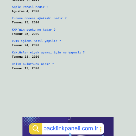
Apple Pencil nedir ?
Ağustos 4, 2026
Yürüme öncesi ayakkabı nedir ?
Temmuz 29, 2026
KKM’nin stoku ne kadar ?
Temmuz 25, 2026
9010 işlemi nasıl yapılır ?
Temmuz 24, 2026
Kaktüsler çiçek açması için ne yapmalı ?
Temmuz 23, 2026
Helix bulutsusu nedir ?
Temmuz 17, 2026