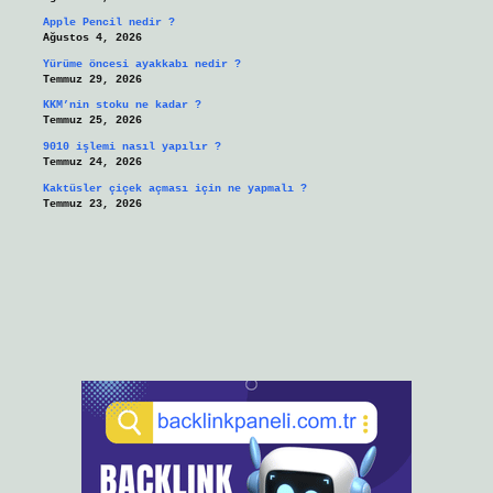
Apple Pencil nedir ?
Ağustos 4, 2026
Yürüme öncesi ayakkabı nedir ?
Temmuz 29, 2026
KKM’nin stoku ne kadar ?
Temmuz 25, 2026
9010 işlemi nasıl yapılır ?
Temmuz 24, 2026
Kaktüsler çiçek açması için ne yapmalı ?
Temmuz 23, 2026