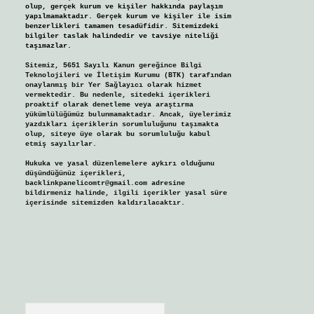
olup, gerçek kurum ve kişiler hakkında paylaşım
yapılmamaktadır. Gerçek kurum ve kişiler ile isim
benzerlikleri tamamen tesadüfidir. Sitemizdeki
bilgiler taslak halindedir ve tavsiye niteliği
taşımazlar.
Sitemiz, 5651 Sayılı Kanun gereğince Bilgi
Teknolojileri ve İletişim Kurumu (BTK) tarafından
onaylanmış bir Yer Sağlayıcı olarak hizmet
vermektedir. Bu nedenle, sitedeki içerikleri
proaktif olarak denetleme veya araştırma
yükümlülüğümüz bulunmamaktadır. Ancak, üyelerimiz
yazdıkları içeriklerin sorumluluğunu taşımakta
olup, siteye üye olarak bu sorumluluğu kabul
etmiş sayılırlar.
Hukuka ve yasal düzenlemelere aykırı olduğunu
düşündüğünüz içerikleri,
backlinkpanelicomtr@gmail.com
adresine
bildirmeniz halinde, ilgili içerikler yasal süre
içerisinde sitemizden kaldırılacaktır.
Arama