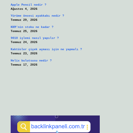
Apple Pencil nedir ?
Ağustos 4, 2026
Yürüme öncesi ayakkabı nedir ?
Temmuz 29, 2026
KKM’nin stoku ne kadar ?
Temmuz 25, 2026
9010 işlemi nasıl yapılır ?
Temmuz 24, 2026
Kaktüsler çiçek açması için ne yapmalı ?
Temmuz 23, 2026
Helix bulutsusu nedir ?
Temmuz 17, 2026