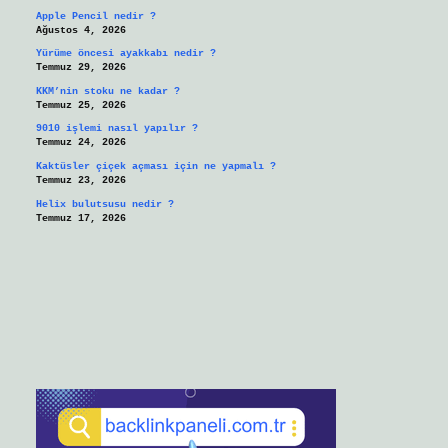
Apple Pencil nedir ?
Ağustos 4, 2026
Yürüme öncesi ayakkabı nedir ?
Temmuz 29, 2026
KKM’nin stoku ne kadar ?
Temmuz 25, 2026
9010 işlemi nasıl yapılır ?
Temmuz 24, 2026
Kaktüsler çiçek açması için ne yapmalı ?
Temmuz 23, 2026
Helix bulutsusu nedir ?
Temmuz 17, 2026