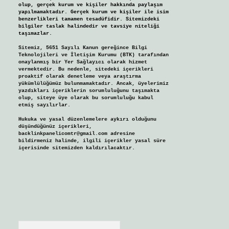
olup, gerçek kurum ve kişiler hakkında paylaşım
yapılmamaktadır. Gerçek kurum ve kişiler ile isim
benzerlikleri tamamen tesadüfidir. Sitemizdeki
bilgiler taslak halindedir ve tavsiye niteliği
taşımazlar.
Sitemiz, 5651 Sayılı Kanun gereğince Bilgi
Teknolojileri ve İletişim Kurumu (BTK) tarafından
onaylanmış bir Yer Sağlayıcı olarak hizmet
vermektedir. Bu nedenle, sitedeki içerikleri
proaktif olarak denetleme veya araştırma
yükümlülüğümüz bulunmamaktadır. Ancak, üyelerimiz
yazdıkları içeriklerin sorumluluğunu taşımakta
olup, siteye üye olarak bu sorumluluğu kabul
etmiş sayılırlar.
Hukuka ve yasal düzenlemelere aykırı olduğunu
düşündüğünüz içerikleri,
backlinkpanelicomtr@gmail.com
adresine
bildirmeniz halinde, ilgili içerikler yasal süre
içerisinde sitemizden kaldırılacaktır.
Arama