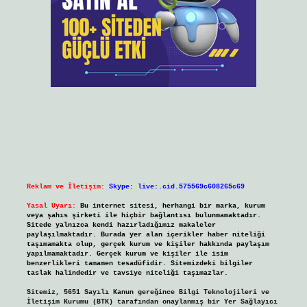
Reklam ve İletişim:
Skype: live:.cid.575569c608265c69
Yasal Uyarı:
Bu internet sitesi, herhangi bir marka, kurum
veya şahıs şirketi ile hiçbir bağlantısı bulunmamaktadır.
Sitede yalnızca kendi hazırladığımız makaleler
paylaşılmaktadır. Burada yer alan içerikler haber niteliği
taşımamakta olup, gerçek kurum ve kişiler hakkında paylaşım
yapılmamaktadır. Gerçek kurum ve kişiler ile isim
benzerlikleri tamamen tesadüfidir. Sitemizdeki bilgiler
taslak halindedir ve tavsiye niteliği taşımazlar.
Sitemiz, 5651 Sayılı Kanun gereğince Bilgi Teknolojileri ve
İletişim Kurumu (BTK) tarafından onaylanmış bir Yer Sağlayıcı