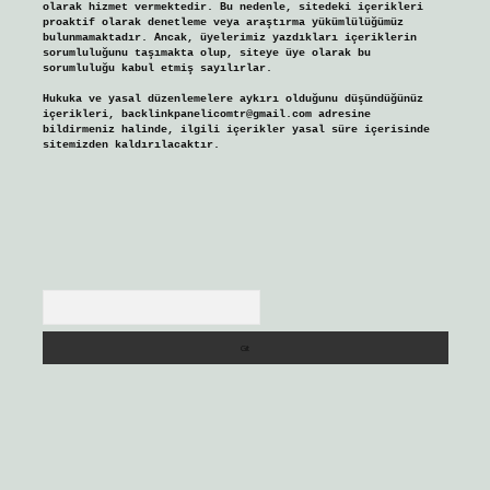
olarak hizmet vermektedir. Bu nedenle, sitedeki içerikleri
proaktif olarak denetleme veya araştırma yükümlülüğümüz
bulunmamaktadır. Ancak, üyelerimiz yazdıkları içeriklerin
sorumluluğunu taşımakta olup, siteye üye olarak bu
sorumluluğu kabul etmiş sayılırlar.
Hukuka ve yasal düzenlemelere aykırı olduğunu düşündüğünüz
içerikleri,
backlinkpanelicomtr@gmail.com
adresine
bildirmeniz halinde, ilgili içerikler yasal süre içerisinde
sitemizden kaldırılacaktır.
Arama