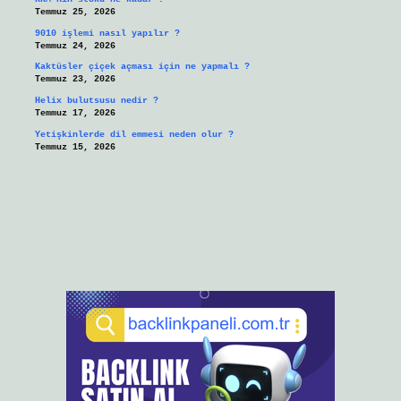
Temmuz 25, 2026
9010 işlemi nasıl yapılır ?
Temmuz 24, 2026
Kaktüsler çiçek açması için ne yapmalı ?
Temmuz 23, 2026
Helix bulutsusu nedir ?
Temmuz 17, 2026
Yetişkinlerde dil emmesi neden olur ?
Temmuz 15, 2026