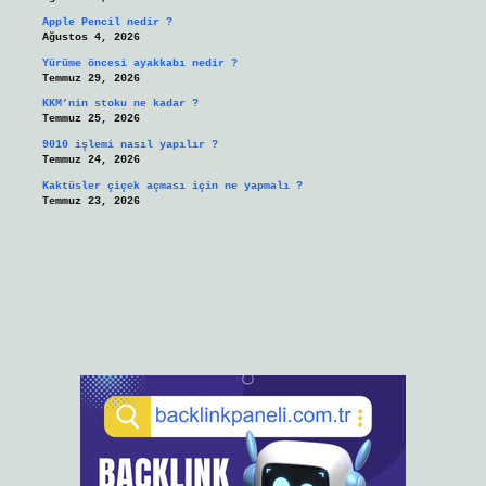
Apple Pencil nedir ?
Ağustos 4, 2026
Yürüme öncesi ayakkabı nedir ?
Temmuz 29, 2026
KKM’nin stoku ne kadar ?
Temmuz 25, 2026
9010 işlemi nasıl yapılır ?
Temmuz 24, 2026
Kaktüsler çiçek açması için ne yapmalı ?
Temmuz 23, 2026