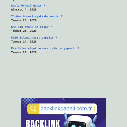
Apple Pencil nedir ?
Ağustos 4, 2026
Yürüme öncesi ayakkabı nedir ?
Temmuz 29, 2026
KKM’nin stoku ne kadar ?
Temmuz 25, 2026
9010 işlemi nasıl yapılır ?
Temmuz 24, 2026
Kaktüsler çiçek açması için ne yapmalı ?
Temmuz 23, 2026