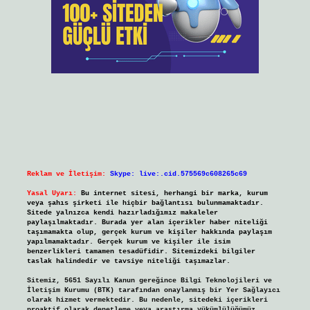
Reklam ve İletişim:
Skype: live:.cid.575569c608265c69
Yasal Uyarı:
Bu internet sitesi, herhangi bir marka, kurum
veya şahıs şirketi ile hiçbir bağlantısı bulunmamaktadır.
Sitede yalnızca kendi hazırladığımız makaleler
paylaşılmaktadır. Burada yer alan içerikler haber niteliği
taşımamakta olup, gerçek kurum ve kişiler hakkında paylaşım
yapılmamaktadır. Gerçek kurum ve kişiler ile isim
benzerlikleri tamamen tesadüfidir. Sitemizdeki bilgiler
taslak halindedir ve tavsiye niteliği taşımazlar.
Sitemiz, 5651 Sayılı Kanun gereğince Bilgi Teknolojileri ve
İletişim Kurumu (BTK) tarafından onaylanmış bir Yer Sağlayıcı
olarak hizmet vermektedir. Bu nedenle, sitedeki içerikleri
proaktif olarak denetleme veya araştırma yükümlülüğümüz