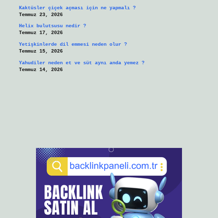
Kaktüsler çiçek açması için ne yapmalı ?
Temmuz 23, 2026
Helix bulutsusu nedir ?
Temmuz 17, 2026
Yetişkinlerde dil emmesi neden olur ?
Temmuz 15, 2026
Yahudiler neden et ve süt aynı anda yemez ?
Temmuz 14, 2026