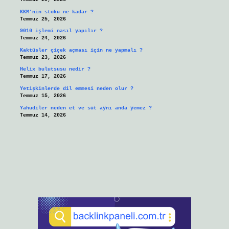
KKM’nin stoku ne kadar ?
Temmuz 25, 2026
9010 işlemi nasıl yapılır ?
Temmuz 24, 2026
Kaktüsler çiçek açması için ne yapmalı ?
Temmuz 23, 2026
Helix bulutsusu nedir ?
Temmuz 17, 2026
Yetişkinlerde dil emmesi neden olur ?
Temmuz 15, 2026
Yahudiler neden et ve süt aynı anda yemez ?
Temmuz 14, 2026