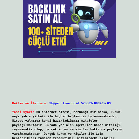
Reklam ve İletişim:
Skype: live:.cid.575569c608265c69
Yasal Uyarı:
Bu internet sitesi, herhangi bir marka, kurum
veya şahıs şirketi ile hiçbir bağlantısı bulunmamaktadır.
Sitede yalnızca kendi hazırladığımız makaleler
paylaşılmaktadır. Burada yer alan içerikler haber niteliği
taşımamakta olup, gerçek kurum ve kişiler hakkında paylaşım
yapılmamaktadır. Gerçek kurum ve kişiler ile isim
benzerlikleri tamamen tesadüfidir. Sitemizdeki bilgiler